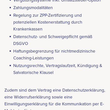
Vergütungssysteme inkl. Umsatzsteuer-Option
Zahlungsmodalitäten
Regelung zur ZPP-Zertifizierung und
potenziellen Kostenerstattung durch
Krankenkassen
Datenschutz- und Schweigepflicht gemäß
DSGVO
Haftungsbegrenzung für nichtmedizinische
Coaching-Leistungen
Nutzungsrechte, Vertragslaufzeit, Kündigung &
Salvatorische Klausel
Zudem sind dem Vertrag eine Datenschutzerklärung,
eine Widerrufserklärung sowie eine
Einwilligungserklärung für die Kommunikation per E-