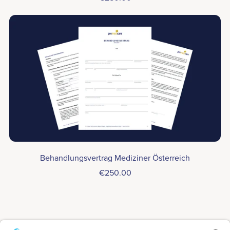
Behandlungsvertrag Mediziner Österreich
€250.00