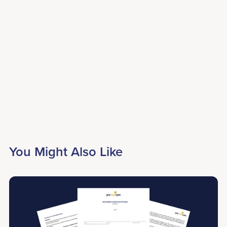
You Might Also Like