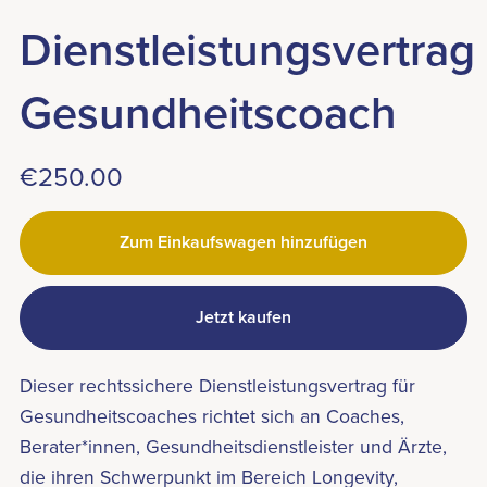
Dienstleistungsvertrag
Gesundheitscoach
€250.00
Zum Einkaufswagen hinzufügen
Jetzt kaufen
Dieser rechtssichere Dienstleistungsvertrag für
Gesundheitscoaches richtet sich an Coaches,
Berater*innen, Gesundheitsdienstleister und Ärzte,
die ihren Schwerpunkt im Bereich Longevity,