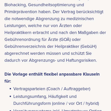
Biohacking, Gesundheitsoptimierung und
Primärprävention haben. Der Vertrag berücksichtigt
die notwendige Abgrenzung zu medizinischen
Leistungen, welche nur von Ärzten oder
Heilpraktikern erbracht und nach den Maßgaben der
Gebührenordnung für Ärzte (GOÄ) oder
Gebührenverzeichnis der Heilpraktiker (GebüH)
abgerechnet werden müssen und schützt Sie
dadurch vor Abgrenzungs- und Haftungsrisiken.
Die Vorlage enthält flexibel anpassbare Klauseln
für:
Vertragsparteien (Coach / Auftraggeber)
Leistungsumfang, Häufigkeit und
Durchführungsform (online / vor Ort / hybrid)