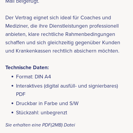
Mail beigefügt.
Der Vertrag eignet sich ideal für Coaches und
Mediziner, die ihre Dienstleistungen professionell
anbieten, klare rechtliche Rahmenbedingungen
schaffen und sich gleichzeitig gegenüber Kunden
und Krankenkassen rechtlich absichern möchten.
Technische Daten:
Format: DIN A4
Interaktives (digital ausfüll- und signierbares)
PDF
Druckbar in Farbe und S/W
Stückzahl: unbegrenzt
Sie erhalten eine PDF
(2MB)
Datei