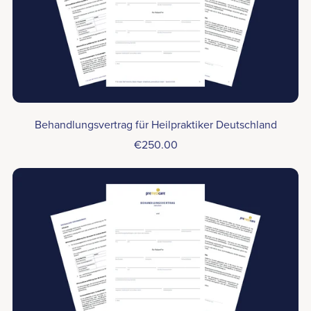
Behandlungsvertrag für Heilpraktiker Deutschland
€250.00