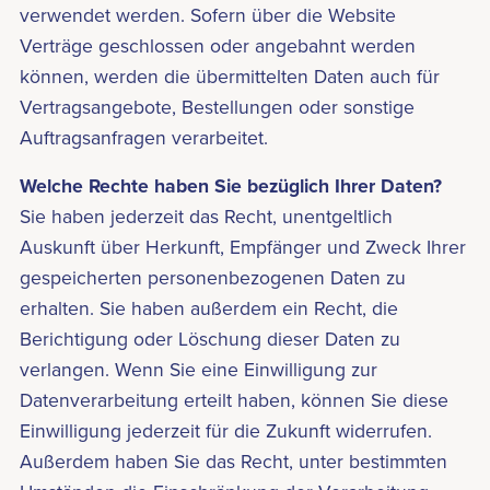
verwendet werden. Sofern über die Website
Verträge geschlossen oder angebahnt werden
können, werden die übermittelten Daten auch für
Vertragsangebote, Bestellungen oder sonstige
Auftragsanfragen verarbeitet.
Welche Rechte haben Sie bezüglich Ihrer Daten?
Sie haben jederzeit das Recht, unentgeltlich
Auskunft über Herkunft, Empfänger und Zweck Ihrer
gespeicherten personenbezogenen Daten zu
erhalten. Sie haben außerdem ein Recht, die
Berichtigung oder Löschung dieser Daten zu
verlangen. Wenn Sie eine Einwilligung zur
Datenverarbeitung erteilt haben, können Sie diese
Einwilligung jederzeit für die Zukunft widerrufen.
Außerdem haben Sie das Recht, unter bestimmten