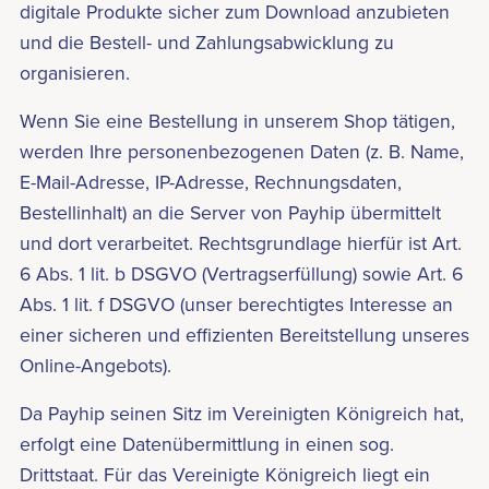
digitale Produkte sicher zum Download anzubieten
und die Bestell- und Zahlungsabwicklung zu
organisieren.
Wenn Sie eine Bestellung in unserem Shop tätigen,
werden Ihre personenbezogenen Daten (z. B. Name,
E-Mail-Adresse, IP-Adresse, Rechnungsdaten,
Bestellinhalt) an die Server von Payhip übermittelt
und dort verarbeitet. Rechtsgrundlage hierfür ist Art.
6 Abs. 1 lit. b DSGVO (Vertragserfüllung) sowie Art. 6
Abs. 1 lit. f DSGVO (unser berechtigtes Interesse an
einer sicheren und effizienten Bereitstellung unseres
Online-Angebots).
Da Payhip seinen Sitz im Vereinigten Königreich hat,
erfolgt eine Datenübermittlung in einen sog.
Drittstaat. Für das Vereinigte Königreich liegt ein