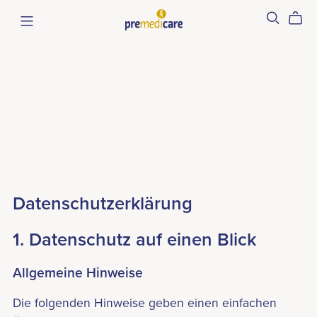
Datenschutzerklärung
1. Datenschutz auf einen Blick
Allgemeine Hinweise
Die folgenden Hinweise geben einen einfachen