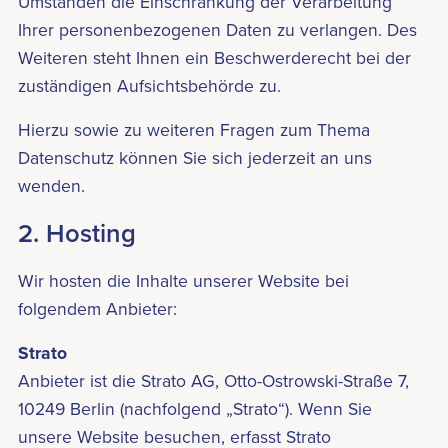
Umständen die Einschränkung der Verarbeitung
Ihrer personenbezogenen Daten zu verlangen. Des
Weiteren steht Ihnen ein Beschwerderecht bei der
zuständigen Aufsichtsbehörde zu.
Hierzu sowie zu weiteren Fragen zum Thema
Datenschutz können Sie sich jederzeit an uns
wenden.
2. Hosting
Wir hosten die Inhalte unserer Website bei
folgendem Anbieter:
Strato
Anbieter ist die Strato AG, Otto-Ostrowski-Straße 7,
10249 Berlin (nachfolgend „Strato“). Wenn Sie
unsere Website besuchen, erfasst Strato