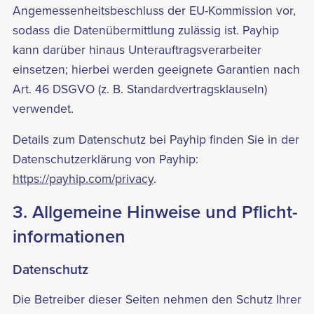
Angemessenheitsbeschluss der EU-Kommission vor,
sodass die Datenübermittlung zulässig ist. Payhip
kann darüber hinaus Unterauftragsverarbeiter
einsetzen; hierbei werden geeignete Garantien nach
Art. 46 DSGVO (z. B. Standardvertragsklauseln)
verwendet.
Details zum Datenschutz bei Payhip finden Sie in der
Datenschutzerklärung von Payhip:
https://payhip.com/privacy
.
3. Allgemeine Hinweise und Pflicht­
informationen
Datenschutz
Die Betreiber dieser Seiten nehmen den Schutz Ihrer