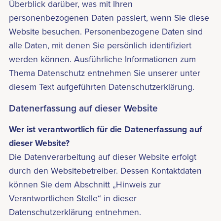
Überblick darüber, was mit Ihren
personenbezogenen Daten passiert, wenn Sie diese
Website besuchen. Personenbezogene Daten sind
alle Daten, mit denen Sie persönlich identifiziert
werden können. Ausführliche Informationen zum
Thema Datenschutz entnehmen Sie unserer unter
diesem Text aufgeführten Datenschutzerklärung.
Datenerfassung auf dieser Website
Wer ist verantwortlich für die Datenerfassung auf
dieser Website?
Die Datenverarbeitung auf dieser Website erfolgt
durch den Websitebetreiber. Dessen Kontaktdaten
können Sie dem Abschnitt „Hinweis zur
Verantwortlichen Stelle“ in dieser
Datenschutzerklärung entnehmen.