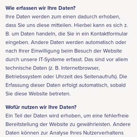
Wie erfassen wir Ihre Daten?
Ihre Daten werden zum einen dadurch erhoben,
dass Sie uns diese mitteilen. Hierbei kann es sich z.
B. um Daten handeln, die Sie in ein Kontaktformular
eingeben. Andere Daten werden automatisch oder
nach Ihrer Einwilligung beim Besuch der Website
durch unsere IT-Systeme erfasst. Das sind vor allem
technische Daten (z. B. Internetbrowser,
Betriebssystem oder Uhrzeit des Seitenaufrufs). Die
Erfassung dieser Daten erfolgt automatisch, sobald
Sie diese Website betreten.
Wofür nutzen wir Ihre Daten?
Ein Teil der Daten wird erhoben, um eine fehlerfreie
Bereitstellung der Website zu gewährleisten. Andere
Daten können zur Analyse Ihres Nutzerverhaltens