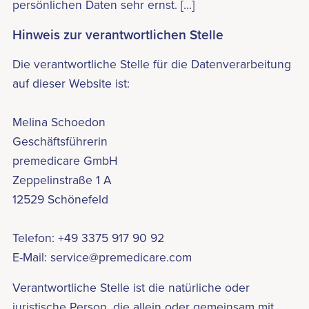
persönlichen Daten sehr ernst. [...]
Hinweis zur verantwortlichen Stelle
Die verantwortliche Stelle für die Datenverarbeitung
auf dieser Website ist:
Melina Schoedon
Geschäftsführerin
premedicare GmbH
Zeppelinstraße 1 A
12529 Schönefeld
Telefon: +49 3375 917 90 92
E-Mail: service@premedicare.com
Verantwortliche Stelle ist die natürliche oder
juristische Person, die allein oder gemeinsam mit