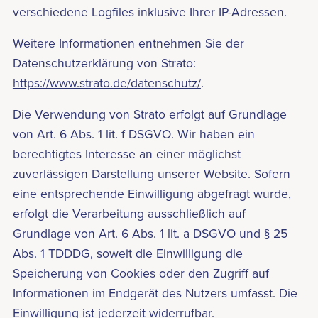
verschiedene Logfiles inklusive Ihrer IP-Adressen.
Weitere Informationen entnehmen Sie der
Datenschutzerklärung von Strato:
https://www.strato.de/datenschutz/
.
Die Verwendung von Strato erfolgt auf Grundlage
von Art. 6 Abs. 1 lit. f DSGVO. Wir haben ein
berechtigtes Interesse an einer möglichst
zuverlässigen Darstellung unserer Website. Sofern
eine entsprechende Einwilligung abgefragt wurde,
erfolgt die Verarbeitung ausschließlich auf
Grundlage von Art. 6 Abs. 1 lit. a DSGVO und § 25
Abs. 1 TDDDG, soweit die Einwilligung die
Speicherung von Cookies oder den Zugriff auf
Informationen im Endgerät des Nutzers umfasst. Die
Einwilligung ist jederzeit widerrufbar.