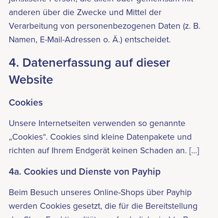
anderen über die Zwecke und Mittel der
Verarbeitung von personenbezogenen Daten (z. B.
Namen, E-Mail-Adressen o. Ä.) entscheidet.
4. Datenerfassung auf dieser
Website
Cookies
Unsere Internetseiten verwenden so genannte
„Cookies“. Cookies sind kleine Datenpakete und
richten auf Ihrem Endgerät keinen Schaden an. [...]
4a. Cookies und Dienste von Payhip
Beim Besuch unseres Online-Shops über Payhip
werden Cookies gesetzt, die für die Bereitstellung