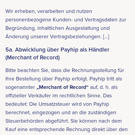
Wir erheben, verarbeiten und nutzen
personenbezogene Kunden- und Vertragsdaten zur
Begründung, inhaltlichen Ausgestaltung und
Änderung unserer Vertragsbeziehungen. [...]
5a. Abwicklung über Payhip als Händler
(Merchant of Record)
Bitte beachten Sie, dass die Rechnungsstellung für
Ihre Bestellung über Payhip erfolgt. Payhip tritt als
sogenannter
„Merchant of Record“
auf, d. h. als
offizieller Verkäufer im rechtlichen Sinne. Das
bedeutet: Die Umsatzsteuer wird von Payhip
berechnet, eingezogen und an die zuständigen
Steuerbehörden abgeführt. Sie können nach dem
Kauf eine entsprechende Rechnung direkt über den