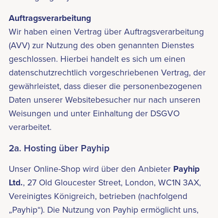
Auftragsverarbeitung
Wir haben einen Vertrag über Auftragsverarbeitung
(AVV) zur Nutzung des oben genannten Dienstes
geschlossen. Hierbei handelt es sich um einen
datenschutzrechtlich vorgeschriebenen Vertrag, der
gewährleistet, dass dieser die personenbezogenen
Daten unserer Websitebesucher nur nach unseren
Weisungen und unter Einhaltung der DSGVO
verarbeitet.
2a. Hosting über Payhip
Unser Online-Shop wird über den Anbieter
Payhip
Ltd.
, 27 Old Gloucester Street, London, WC1N 3AX,
Vereinigtes Königreich, betrieben (nachfolgend
„Payhip“). Die Nutzung von Payhip ermöglicht uns,